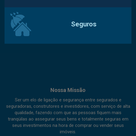
Seguros
Nossa Missão
Ser um elo de ligação e segurança entre segurados e
seguradoras, construtores e investidores, com serviço de alta
qualidade, fazendo com que as pessoas fiquem mais
tranqüilas ao assegurar seus bens e totalmente seguras em
seus investimentos na hora de comprar ou vender seus
imóveis.