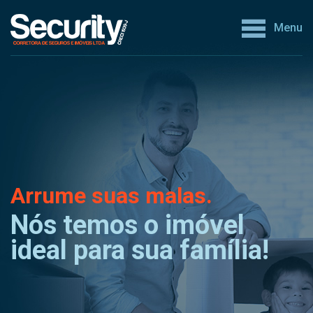
Menu
Arrume suas malas.
Nós temos o imóvel
ideal para sua família!